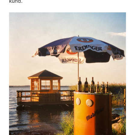
kund.