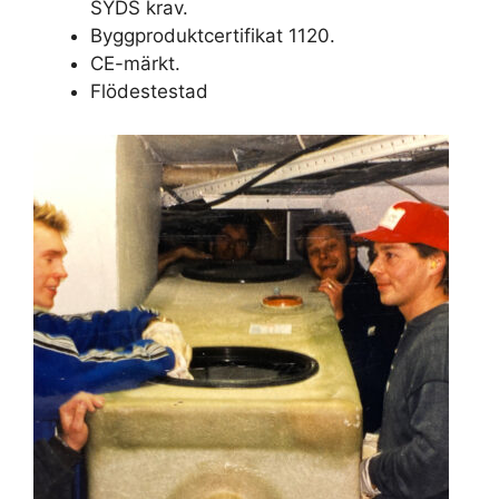
SYDS krav.
Byggproduktcertifikat 1120.
CE-märkt.
Flödestestad