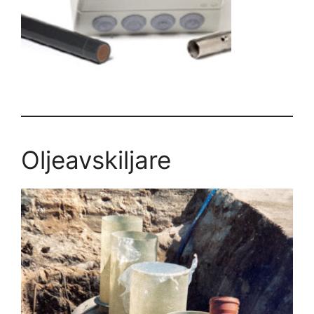
Oljeavskiljare