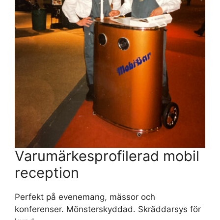
Varumärkesprofilerad mobil
reception
Perfekt på evenemang, mässor och
konferenser. Mönsterskyddad. Skräddarsys för