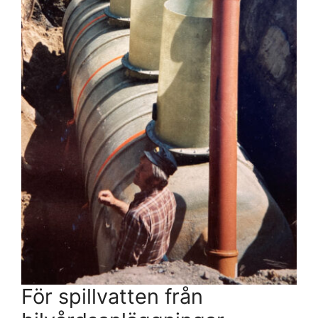
För spillvatten från